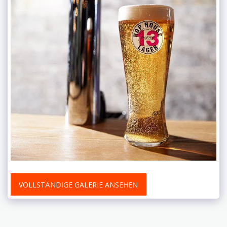
VOLLSTÄNDIGE GALERIE ANSEHEN